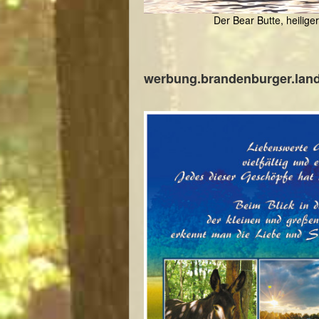
Der Bear Butte, heilige
werbung.brandenburger.land 