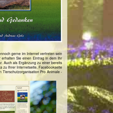
nnoch gerne im Internet vertreten sein
 erhalten Sie einen Eintrag in dem Ihr
ar. Auch als Ergänzung zu einer bereits
ks zu Ihrer Internetseite, Facebookseite
n Tierschutzorganisation Pro Animale -