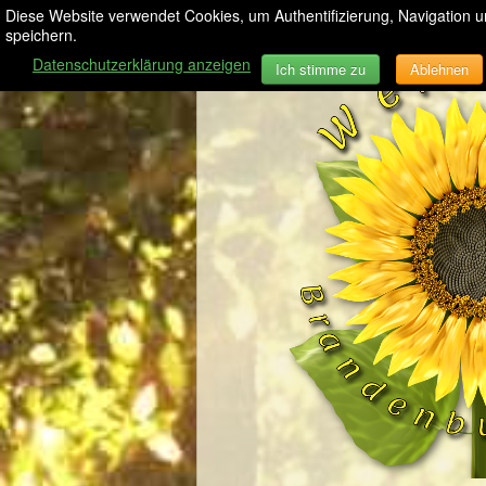
Diese Website verwendet Cookies, um Authentifizierung, Navigation 
speichern.
Datenschutzerklärung anzeigen
Ich stimme zu
Ablehnen